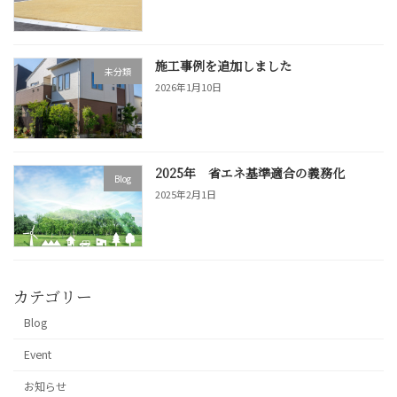
施工事例を追加しました
未分類
2026年1月10日
2025年 省エネ基準適合の義務化
Blog
2025年2月1日
カテゴリー
Blog
Event
お知らせ