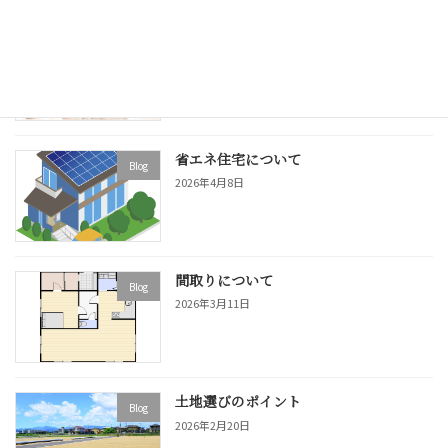
完成見学会 開催
Event
2026年5月1日
省エネ住宅について
Blog
2026年4月8日
間取りについて
Blog
2026年3月11日
土地選びのポイント
Blog
2026年2月20日