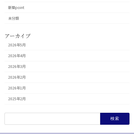
新築point
未分類
アーカイブ
2026年5月
2026年4月
2026年3月
2026年2月
2026年1月
2025年2月
検
索: