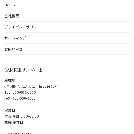
ホーム
会社概要
プライバシーポリシー
サイトマップ
お問い合せ
SAMPLEサンプル社
所在地
○○市○○区○○1丁目00番00号
TEL_000-000-0000
FAX_000-000-0000
営業日
営業時間: 9:00–18:00
水曜 定休日